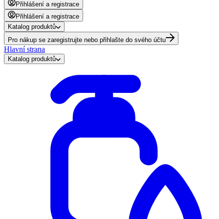
Přihlášení a registrace
Přihlášení a registrace
Katalog produktů
Pro nákup se zaregistrujte nebo přihlašte do svého účtu
Hlavní strana
Katalog produktů