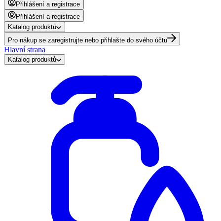
Přihlášení a registrace
Přihlášení a registrace
Katalog produktů
Pro nákup se zaregistrujte nebo přihlašte do svého účtu
Hlavní strana
Katalog produktů