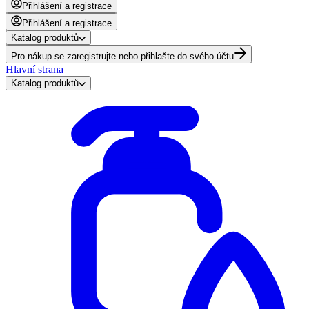
Přihlášení a registrace
Přihlášení a registrace
Katalog produktů
Pro nákup se zaregistrujte nebo přihlašte do svého účtu
Hlavní strana
Katalog produktů