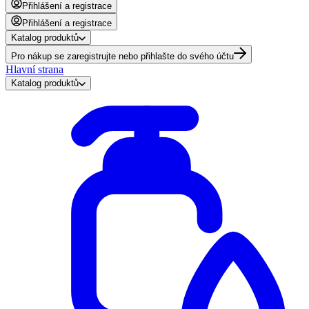
Přihlášení a registrace
Přihlášení a registrace
Katalog produktů
Pro nákup se zaregistrujte nebo přihlašte do svého účtu
Hlavní strana
Katalog produktů