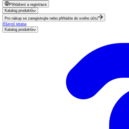
Přihlášení a registrace
Katalog produktů
Pro nákup se zaregistrujte nebo přihlašte do svého účtu
Hlavní strana
Katalog produktů