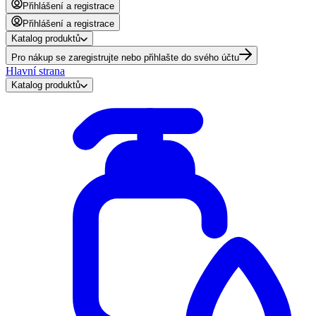
Přihlášení a registrace
Přihlášení a registrace
Katalog produktů
Pro nákup se zaregistrujte nebo přihlašte do svého účtu
Hlavní strana
Katalog produktů