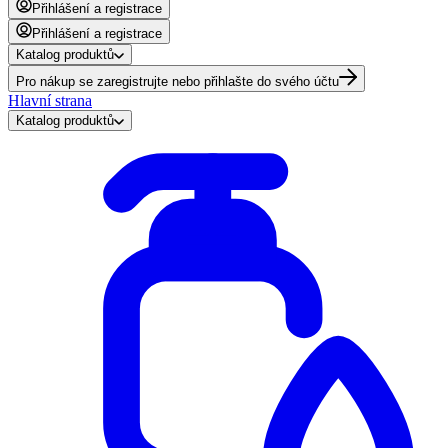
Přihlášení a registrace
Přihlášení a registrace
Katalog produktů
Pro nákup se zaregistrujte nebo přihlašte do svého účtu
Hlavní strana
Katalog produktů