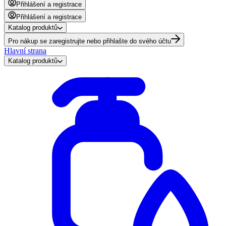
Přihlášení a registrace
Přihlášení a registrace
Katalog produktů
Pro nákup se zaregistrujte nebo přihlašte do svého účtu
Hlavní strana
Katalog produktů