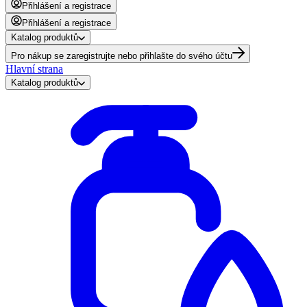
Přihlášení a registrace
Přihlášení a registrace
Katalog produktů
Pro nákup se zaregistrujte nebo přihlašte do svého účtu
Hlavní strana
Katalog produktů