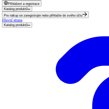
Přihlášení a registrace
Katalog produktů
Pro nákup se zaregistrujte nebo přihlašte do svého účtu
Hlavní strana
Katalog produktů