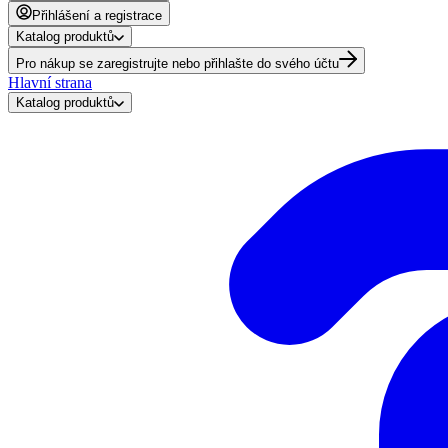
Přihlášení a registrace
Katalog produktů
Pro nákup se zaregistrujte nebo přihlašte do svého účtu
Hlavní strana
Katalog produktů